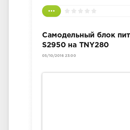
Самодельный блок пит
S2950 на TNY280
05/10/2016 23:00