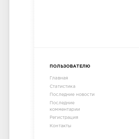
ПОЛЬЗОВАТЕЛЮ
Главная
Статистика
Последние новости
Последние
комментарии
Регистрация
Контакты