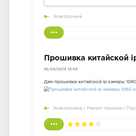
Электроника
Прошивка китайской ip
18/09/2016 13:49
Дам прошивки китайской ip камеры 1080
Электроника
/
Ремонт техники
/
Про