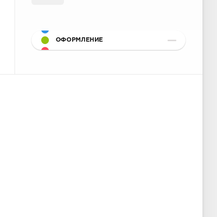
ОФОРМЛЕНИЕ