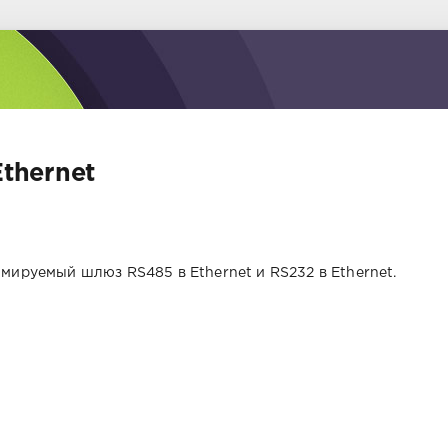
thernet
мируемый шлюз RS485 в Ethernet и RS232 в Ethernet.