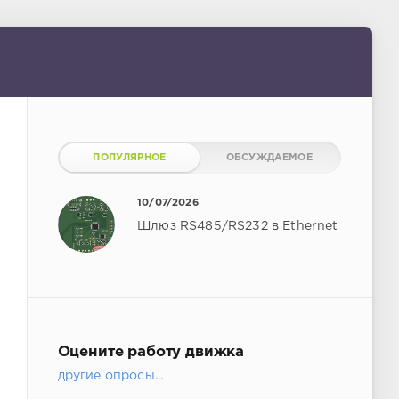
ПОПУЛЯРНОЕ
ОБСУЖДАЕМОЕ
10/07/2026
Шлюз RS485/RS232 в Ethernet
Оцените работу движка
другие опросы...