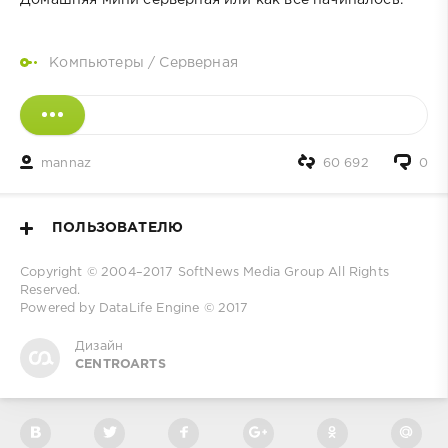
Компьютеры
/
Серверная
mannaz
60 692
0
ПОЛЬЗОВАТЕЛЮ
Copyright © 2004–2017
SoftNews Media Group
All Rights
Reserved.
Powered by DataLife Engine © 2017
Дизайн
CENTROARTS